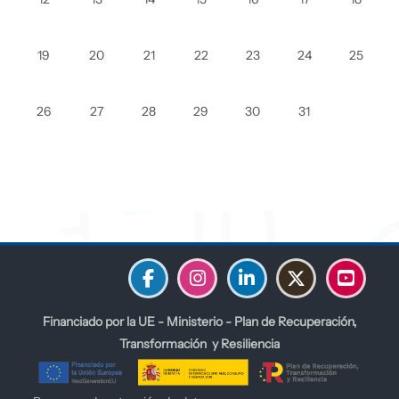
Sin eventos, lunes, 19 enero
Sin eventos, martes, 20 enero
Sin eventos, miércoles, 21 enero
Sin eventos, jueves, 22 enero
Sin eventos, viernes, 23 ene
Sin eventos, sábad
Sin event
19
20
21
22
23
24
25
Sin eventos, lunes, 26 enero
Sin eventos, martes, 27 enero
Sin eventos, miércoles, 28 enero
Sin eventos, jueves, 29 enero
Sin eventos, viernes, 30 ene
Sin eventos, sábado
26
27
28
29
30
31
Bloques
Bloques
Bloques
Financiado por la UE - Ministerio - Plan de Recuperación,
Transformación y Resiliencia