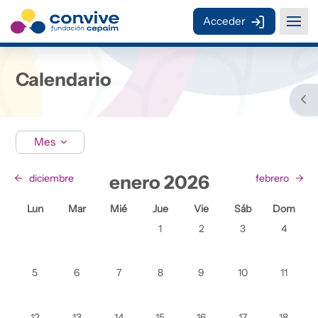
Salta al contenido principal
Acceder
Calendario
Abri
Mes
enero 2026
←
diciembre
febrero
→
Lunes
Martes
Miércoles
Jueves
Viernes
Sábado
Domingo
Lun
Mar
Mié
Jue
Vie
Sáb
Dom
Sin eventos, jueves, 1 enero
Sin eventos, viernes, 2 ener
Sin eventos, sábado
Sin event
1
2
3
4
Sin eventos, lunes, 5 enero
Sin eventos, martes, 6 enero
Sin eventos, miércoles, 7 enero
Sin eventos, jueves, 8 enero
Sin eventos, viernes, 9 ener
Sin eventos, sábado
Sin evento
5
6
7
8
9
10
11
Sin eventos, lunes, 12 enero
Sin eventos, martes, 13 enero
Sin eventos, miércoles, 14 enero
Sin eventos, jueves, 15 enero
Sin eventos, viernes, 16 ene
Sin eventos, sábado
Sin event
12
13
14
15
16
17
18