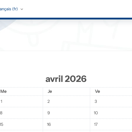
ançais ‎(fr)‎
avril 2026
Mercredi
Jeudi
Vendredi
Me
Je
Ve
ucun événement, mercredi 1 avril
Aucun événement, jeudi 2 avril
Aucun événement, vend
1
2
3
vril
ucun événement, mercredi 8 avril
Aucun événement, jeudi 9 avril
Aucun événement, vend
8
9
10
avril
ucun événement, mercredi 15 avril
Aucun événement, jeudi 16 avril
Aucun événement, vend
15
16
17