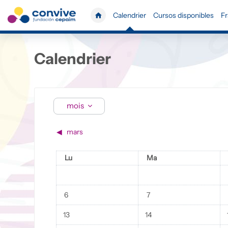
Passer au contenu principal
Calendrier
Cursos disponibles
Fr
Calendrier
mois
◀︎
mars
Lundi
Mardi
Lu
Ma
A
Aucun événement, lundi 6 avril
Aucun événement, mardi 7 a
A
6
7
Aucun événement, lundi 13 avril
Aucun événement, mardi 14 
A
13
14